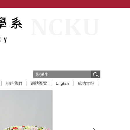
聯絡我們
網站導覽
English
成功大學