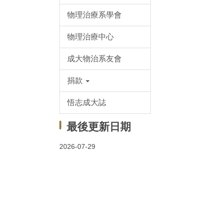
物理治療系學會
物理治療中心
成大物治系友會
捐款
悟志成大誌
最後更新日期
2026-07-29