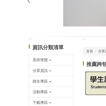
:::
:::
資訊分類清單
首頁
分眾
系所導覽
推薦跨
分眾資訊
師生專區
活動專區
下載專區