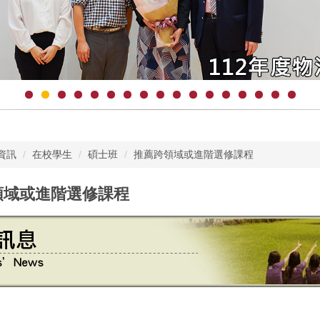
資訊
在校學生
碩士班
推薦跨領域或進階選修課程
領域或進階選修課程